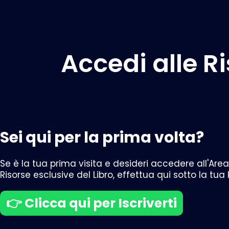
Accedi alle Ri
Sei qui per la prima volta?
Se è la tua prima visita e desideri accedere all'Area
Risorse esclusive del Libro, effettua qui sotto la tua
👉 Clicca qui per Iscriverti