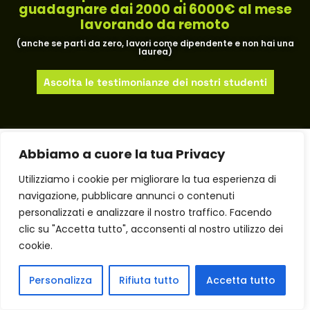
guadagnare dai 2000 ai 6000€ al mese
lavorando da remoto​
(anche se parti da zero, lavori come dipendente e non hai una
laurea)
Ascolta le testimonianze dei nostri studenti
Abbiamo a cuore la tua Privacy
Utilizziamo i cookie per migliorare la tua esperienza di
navigazione, pubblicare annunci o contenuti
personalizzati e analizzare il nostro traffico. Facendo
clic su "Accetta tutto", acconsenti al nostro utilizzo dei
cookie.
Personalizza
Rifiuta tutto
Accetta tutto